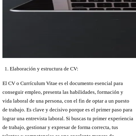
Elaboración y estructura de CV:
El CV o Currículum Vitae es el documento esencial para
conseguir empleo, presenta las habilidades, formación y
vida laboral de una persona, con el fin de optar a un puesto
de trabajo. Es clave y decisivo porque es el primer paso para
lograr una entrevista laboral. Si buscas tu primer experiencia
de trabajo, gestionar y expresar de forma correcta, tus