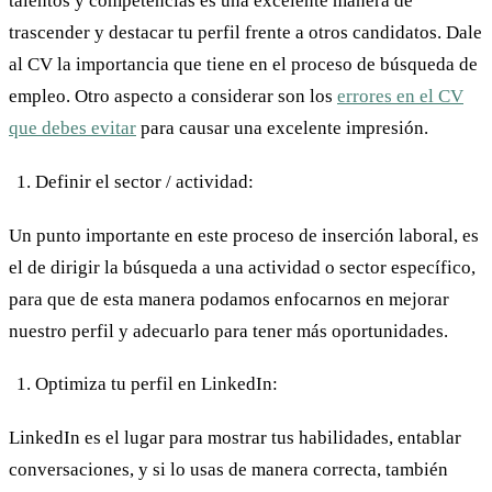
talentos y competencias es una excelente manera de
trascender y destacar tu perfil frente a otros candidatos. Dale
al CV la importancia que tiene en el proceso de búsqueda de
empleo. Otro aspecto a considerar son los
errores en el CV
que debes evitar
para causar una excelente impresión.
Definir el sector / actividad:
Un punto importante en este proceso de inserción laboral, es
el de dirigir la búsqueda a una actividad o sector específico,
para que de esta manera podamos enfocarnos en mejorar
nuestro perfil y adecuarlo para tener más oportunidades.
Optimiza tu perfil en LinkedIn:
LinkedIn es el lugar para mostrar tus habilidades, entablar
conversaciones, y si lo usas de manera correcta, también