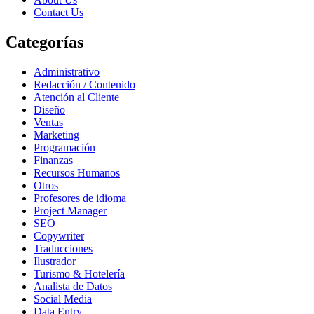
Contact Us
Categorías
Administrativo
Redacción / Contenido
Atención al Cliente
Diseño
Ventas
Marketing
Programación
Finanzas
Recursos Humanos
Otros
Profesores de idioma
Project Manager
SEO
Copywriter
Traducciones
Ilustrador
Turismo & Hotelería
Analista de Datos
Social Media
Data Entry