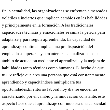
En la actualidad, las organizaciones se enfrentan a mercados
volátiles e inciertos que implican cambios en las habilidades
y principalmente en la formación. A las tradicionales
capacidades técnicas y emocionales se suma la pericia para
adaptarse y para seguir aprendiendo. La capacidad de
aprendizaje continua implica una predisposición del
empleado a superarse y a mantenerse actualizado en su
ámbito de actuación mediante el aprendizaje y la mejora de
habilidades tanto técnicas como humanas. El hecho de que
tu CV refleje que eres una persona que está constantemente
aprendiendo y capacitándose multiplicará tus
oportunidades.El entorno laboral hoy día, se encuentra
caracterizado por el cambio y la innovación constante, este
aspecto hace que el aprendizaje continuo sea una capacidad