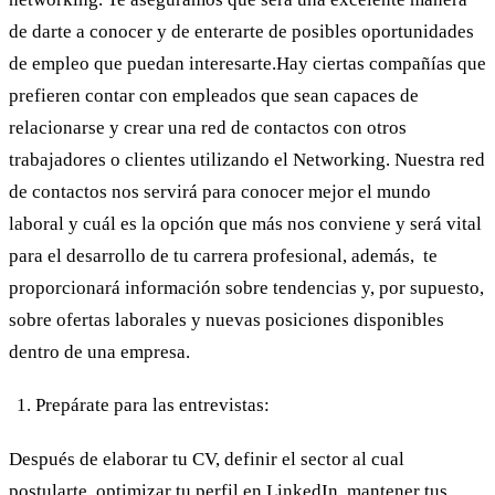
de darte a conocer y de enterarte de posibles oportunidades
de empleo que puedan interesarte.Hay ciertas compañías que
prefieren contar con empleados que sean capaces de
relacionarse y crear una red de contactos con otros
trabajadores o clientes utilizando el Networking. Nuestra red
de contactos nos servirá para conocer mejor el mundo
laboral y cuál es la opción que más nos conviene y será vital
para el desarrollo de tu carrera profesional, además, te
proporcionará información sobre tendencias y, por supuesto,
sobre ofertas laborales y nuevas posiciones disponibles
dentro de una empresa.
Prepárate para las entrevistas:
Después de elaborar tu CV, definir el sector al cual
postularte, optimizar tu perfil en LinkedIn, mantener tus