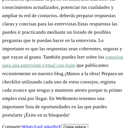
conocimientos actualizados, potenciar tus cualidades y
ampliar tu red de contactos, deberás preparar respuestas
claras y concisas para las entrevistas.Estas respuestas las
puedes ir practicando mediante un listado de posibles
preguntas que te puedan hacer en la entrevista. Lo
importante es que las respuestas sean coherentes, seguras y
que vayan al grano. También puedes leer sobre los
consejos
para una entrevista virtual con éxito
que publicamos
recientemente en nuestro blog.¡Manos a la obra! Prepara un
checklist utilizando cada uno de estos consejos, registra
cada avance que tengas y mantente atento porque tu primer
empleo está por llegar. En WeRemoto tenemos una
importante lista de oportunidades en las que puedes
postularte ¡Éxito en tu búsqueda!
Compartir:
WhatsApp
LinkedIn
X
Copiar enlace