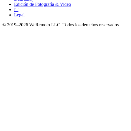
Edición de Fotografía & Video
IT
Legal
© 2019–
2026
WeRemoto
LLC. Todos los derechos reservados.