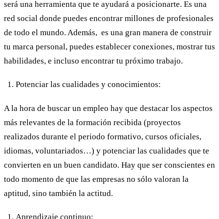
será una herramienta que te ayudará a posicionarte. Es una
red social donde puedes encontrar millones de profesionales
de todo el mundo. Además, es una gran manera de construir
tu marca personal, puedes establecer conexiones, mostrar tus
habilidades, e incluso encontrar tu próximo trabajo.
Potenciar las cualidades y conocimientos:
A la hora de buscar un empleo hay que destacar los aspectos
más relevantes de la formación recibida (proyectos
realizados durante el periodo formativo, cursos oficiales,
idiomas, voluntariados…) y potenciar las cualidades que te
convierten en un buen candidato. Hay que ser conscientes en
todo momento de que las empresas no sólo valoran la
aptitud, sino también la actitud.
Aprendizaje continuo: