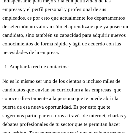
indispensable para mejorar la competitividad de las
empresas y el perfil personal y profesional de sus
empleados, es por esto que actualmente los departamentos
de selección no valoran sólo el aprendizaje que ya posee un
candidato, sino también su capacidad para adquirir nuevos
conocimientos de forma rápida y ágil de acuerdo con las
necesidades de la empresa.
Ampliar la red de contactos:
No es lo mismo ser uno de los cientos o incluso miles de
candidatos que envían su currículum a las empresas, que
conocer directamente a la persona que te puede abrir la
puerta de esa nueva oportunidad. Es por esto que te
sugerimos participar en foros a través de internet, charlas y
debates profesionales de tu sector que te permitan hacer
networking. Te aseguramos que será una excelente manera