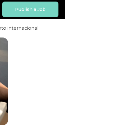
Publish a Job
to internacional