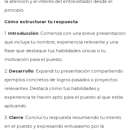
la atención y el interés del entrevistador desde el
principio.
Cómo estructurar tu respuesta
1.
Introducción
: Comenzá con una breve presentación
que incluya tu nombre, experiencia relevante y una
frase que destaque tus habilidades únicas o tu
motivación para el puesto.
2.
Desarrollo
: Expandí tu presentación compartiendo
ejemplos concretos de logros pasados o proyectos
relevantes. Destacá cómo tus habilidades y
experiencia te hacen apto para el puesto al que estás
aplicando.
3.
Cierre
: Concluí tu respuesta resumiendo tu interés
en el puesto y expresando entusiasmo por la