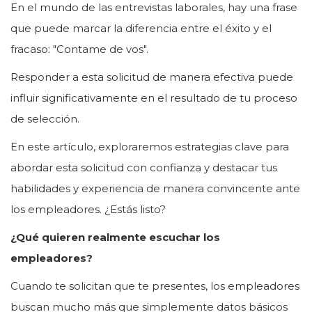
En el mundo de las entrevistas laborales, hay una frase
que puede marcar la diferencia entre el éxito y el
fracaso: "Contame de vos".
Responder a esta solicitud de manera efectiva puede
influir significativamente en el resultado de tu proceso
de selección.
En este artículo, exploraremos estrategias clave para
abordar esta solicitud con confianza y destacar tus
habilidades y experiencia de manera convincente ante
los empleadores. ¿Estás listo?
¿Qué quieren realmente escuchar los
empleadores?
Cuando te solicitan que te presentes, los empleadores
buscan mucho más que simplemente datos básicos