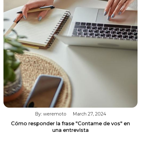
By: weremoto
March 27, 2024
Cómo responder la frase "Contame de vos" en
una entrevista