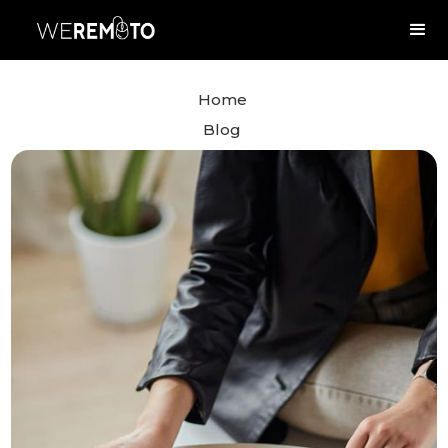
Home
Blog