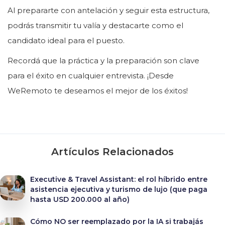
Al prepararte con antelación y seguir esta estructura,
podrás transmitir tu valía y destacarte como el
candidato ideal para el puesto.
Recordá que la práctica y la preparación son clave
para el éxito en cualquier entrevista. ¡Desde
WeRemoto te deseamos el mejor de los éxitos!
Artículos Relacionados
Executive & Travel Assistant: el rol híbrido entre
asistencia ejecutiva y turismo de lujo (que paga
hasta USD 200.000 al año)
Cómo NO ser reemplazado por la IA si trabajás