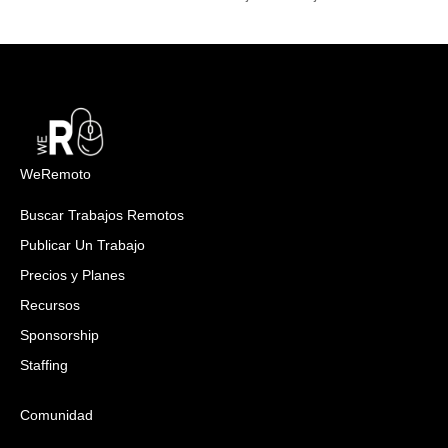
WeRemoto
Buscar Trabajos Remotos
Publicar Un Trabajo
Precios y Planes
Recursos
Sponsorship
Staffing
Comunidad