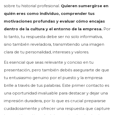
sobre tu historial profesional.
Quieren sumergirse en
quién eres como individuo, comprender tus
motivaciones profundas y evaluar cómo encajas
dentro de la cultura y el entorno de la empresa.
Por
lo tanto, tu respuesta debe ser no solo informativa,
sino también reveladora, transmitiendo una imagen
clara de tu personalidad, intereses y valores.
Es esencial que seas relevante y conciso en tu
presentación, pero también debés asegurarte de que
tu entusiasmo genuino por el puesto y la empresa
brille a través de tus palabras. Este primer contacto es
una oportunidad invaluable para destacar y dejar una
impresión duradera, por lo que es crucial prepararse
cuidadosamente y ofrecer una respuesta que capture