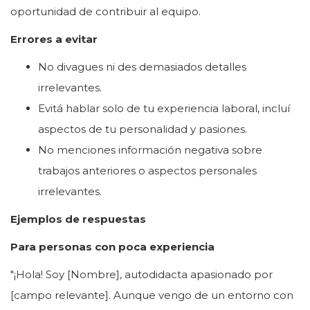
oportunidad de contribuir al equipo.
Errores a evitar
No divagues ni des demasiados detalles
irrelevantes.
Evitá hablar solo de tu experiencia laboral, incluí
aspectos de tu personalidad y pasiones.
No menciones información negativa sobre
trabajos anteriores o aspectos personales
irrelevantes.
Ejemplos de respuestas
Para personas con poca experiencia
"¡Hola! Soy [Nombre], autodidacta apasionado por
[campo relevante]. Aunque vengo de un entorno con