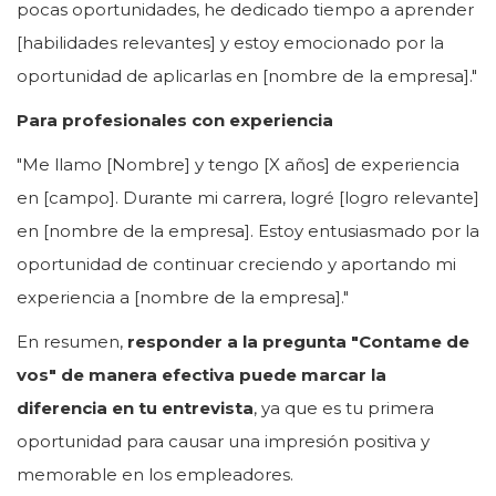
pocas oportunidades, he dedicado tiempo a aprender
[habilidades relevantes] y estoy emocionado por la
oportunidad de aplicarlas en [nombre de la empresa]."
Para profesionales con experiencia
"Me llamo [Nombre] y tengo [X años] de experiencia
en [campo]. Durante mi carrera, logré [logro relevante]
en [nombre de la empresa]. Estoy entusiasmado por la
oportunidad de continuar creciendo y aportando mi
experiencia a [nombre de la empresa]."
En resumen,
responder a la pregunta "Contame de
vos" de manera efectiva puede marcar la
diferencia en tu entrevista
, ya que es tu primera
oportunidad para causar una impresión positiva y
memorable en los empleadores.