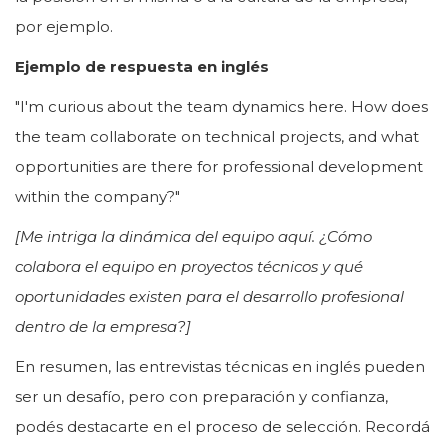
por ejemplo.
Ejemplo de respuesta en inglés
"I'm curious about the team dynamics here. How does
the team collaborate on technical projects, and what
opportunities are there for professional development
within the company?"
[Me intriga la dinámica del equipo aquí. ¿Cómo
colabora el equipo en proyectos técnicos y qué
oportunidades existen para el desarrollo profesional
dentro de la empresa?]
En resumen, las entrevistas técnicas en inglés pueden
ser un desafío, pero con preparación y confianza,
podés destacarte en el proceso de selección. Recordá