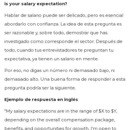
is your salary expectation?
Hablar de salario puede ser delicado, pero es esencial
abordarlo con confianza. La idea de esta pregunta es
ser razonable y, sobre todo, demostrar que has
investigado como corresponde el sector. Después de
todo, cuando tus entrevistadores te preguntan tu
expectativa, ya tienen un salario en mente.
Por eso, no digas un número ni demasiado bajo, ni
demasiado alto. Una buena forma de responder a esta
pregunta podría ser la siguiente.
Ejemplo de respuesta en inglés
"My salary expectations are in the range of $X to $Y,
depending on the overall compensation package,
benefits, and opportunities for growth. I'm open to