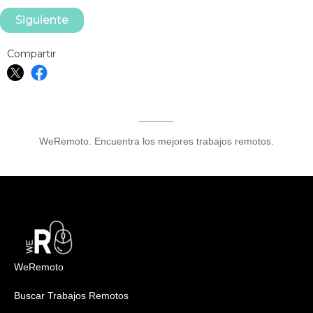
Siguiente
Compartir
WeRemoto. Encuentra los mejores trabajos remotos.
WeRemoto
Buscar Trabajos Remotos