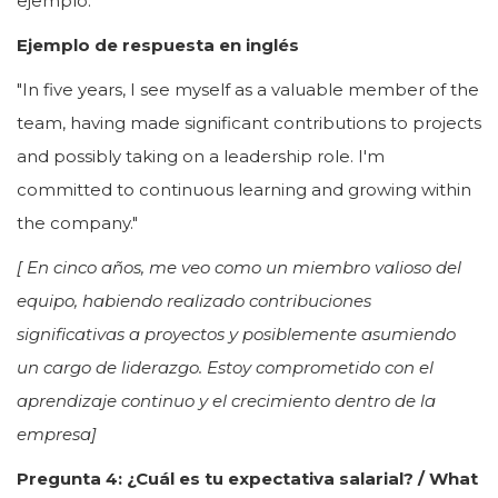
ejemplo.
Ejemplo de respuesta en inglés
"In five years, I see myself as a valuable member of the
team, having made significant contributions to projects
and possibly taking on a leadership role. I'm
committed to continuous learning and growing within
the company."
[ En cinco años, me veo como un miembro valioso del
equipo, habiendo realizado contribuciones
significativas a proyectos y posiblemente asumiendo
un cargo de liderazgo. Estoy comprometido con el
aprendizaje continuo y el crecimiento dentro de la
empresa]
Pregunta 4: ¿Cuál es tu expectativa salarial? / What