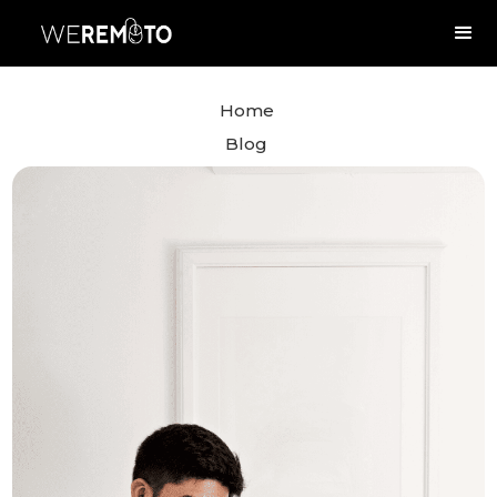
Home
Blog