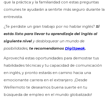
que la práctica y la familiaridad con estas preguntas
comunes te ayudarán a sentirte más seguro durante la
entrevista.
¿Te perdiste un gran trabajo por no hablar inglés?
Si
estás listo para llevar tu aprendizaje del inglés al
siguiente nivel
y desbloquear un mundo de
posibilidades,
te recomendamos
DigiSpeak
.
Aprovechá estas oportunidades para demostrar tus
habilidades técnicas y tu capacidad de comunicación
en inglés, y pronto estarás en camino hacia una
emocionante carrera en el extranjero. ¡Desde
WeRemoto te deseamos buena suerte en tu
búsqueda de empleo en el mundo globalizado!