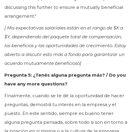
discussing this further to ensure a mutually beneficial
arrangement."
[ Mis expectativas salariales están en el rango de $X a
$Y, dependiendo del paquete total de compensación,
los beneficios y las oportunidades de crecimiento. Estoy
abierto a discutir esto más a fondo para garantizar un
acuerdo mutuamente beneficioso]
Pregunta 5: ¿Tenés alguna pregunta más? / Do you
have any more questions?
Finalmente, cuando se te dé la oportunidad de hacer
preguntas, demostrá tu interés en la empresa y el
puesto. En este sentido, siempre es bueno tener
alguna pregunta pensada, sobre todo si son en torno a
la posición en sí misma o a la cultura de la empresa,