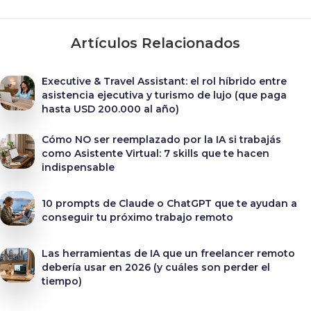
Artículos Relacionados
Executive & Travel Assistant: el rol híbrido entre
asistencia ejecutiva y turismo de lujo (que paga
hasta USD 200.000 al año)
Cómo NO ser reemplazado por la IA si trabajás
como Asistente Virtual: 7 skills que te hacen
indispensable
10 prompts de Claude o ChatGPT que te ayudan a
conseguir tu próximo trabajo remoto
Las herramientas de IA que un freelancer remoto
debería usar en 2026 (y cuáles son perder el
tiempo)