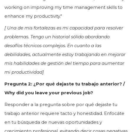
working on improving my time management skills to
enhance my productivity."
[ Una de mis fortalezas es mi capacidad para resolver
problemas. Tengo un historial sólido abordando
desafíos técnicos complejos. En cuanto a las
debilidades, actualmente estoy trabajando en mejorar
mis habilidades de gestión del tiempo para aumentar
mi productividad]
Pregunta 2: ¿Por qué dejaste tu trabajo anterior? /
Why did you leave your previous job?
Responder a la pregunta sobre por qué dejaste tu
trabajo anterior requiere tacto y honestidad. Enfocáte
en tu búsqueda de nuevas oportunidades y
crecimiento profesional, evitando decir cosas negativas