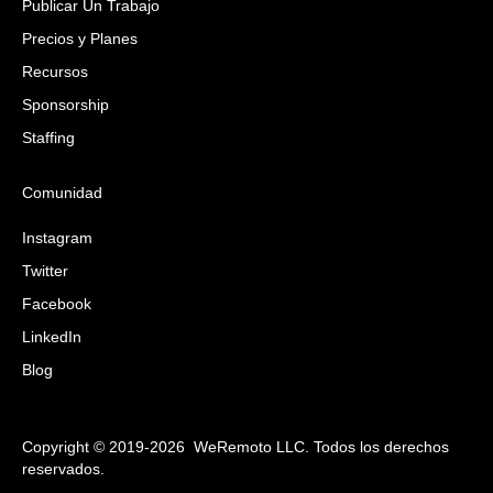
Publicar Un Trabajo
Precios y Planes
Recursos
Sponsorship
Staffing
Comunidad
Instagram
Twitter
Facebook
LinkedIn
Blog
Copyright © 2019-2026 WeRemoto LLC. Todos los derechos
reservados.