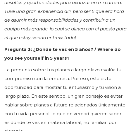
desafíos y oportunidades para avanzar en mi carrera.
Tuve una gran experiencia allí, pero sentí que era hora
de asumir más responsabilidades y contribuir a un
equipo más grande, lo cual se alinea con el puesto para
el que estoy siendo entrevistado]
Pregunta 3: ¿Dónde te ves en 5 años? / Where do
you see yourself in 5 years?
La pregunta sobre tus planes a largo plazo evalúa tu
compromiso con la empresa. Por eso, esta es tu
oportunidad para mostrar tu entusiasmo y tu visión a
largo plazo. En este sentido, un gran consejo es evitar
hablar sobre planes a futuro relacionados únicamente
con tu vida personal, lo que en verdad quieren saber
es dónde te ves en materia laboral, no familiar, por