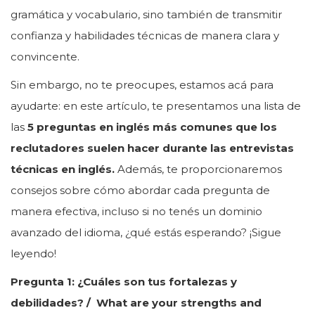
gramática y vocabulario, sino también de transmitir
confianza y habilidades técnicas de manera clara y
convincente.
Sin embargo, no te preocupes, estamos acá para
ayudarte: en este artículo, te presentamos una lista de
las
5 preguntas en inglés más comunes que los
reclutadores suelen hacer durante las entrevistas
técnicas en inglés.
Además, te proporcionaremos
consejos sobre cómo abordar cada pregunta de
manera efectiva, incluso si no tenés un dominio
avanzado del idioma, ¿qué estás esperando? ¡Sigue
leyendo!
Pregunta 1: ¿Cuáles son tus fortalezas y
debilidades? / What are your strengths and