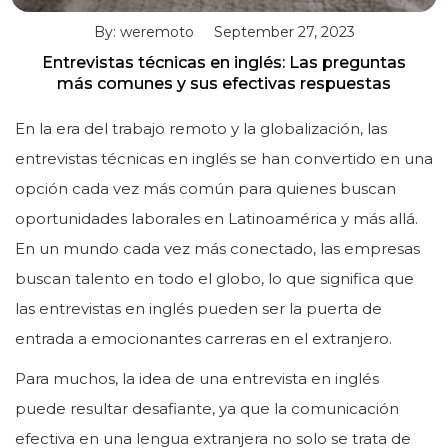
By: weremoto
September 27, 2023
Entrevistas técnicas en inglés: Las preguntas
más comunes y sus efectivas respuestas
En la era del trabajo remoto y la globalización, las
entrevistas técnicas en inglés se han convertido en una
opción cada vez más común para quienes buscan
oportunidades laborales en Latinoamérica y más allá.
En un mundo cada vez más conectado, las empresas
buscan talento en todo el globo, lo que significa que
las entrevistas en inglés pueden ser la puerta de
entrada a emocionantes carreras en el extranjero.
Para muchos, la idea de una entrevista en inglés
puede resultar desafiante, ya que la comunicación
efectiva en una lengua extranjera no solo se trata de