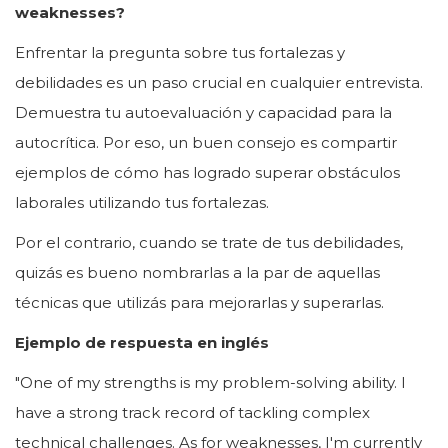
weaknesses?
Enfrentar la pregunta sobre tus fortalezas y
debilidades es un paso crucial en cualquier entrevista.
Demuestra tu autoevaluación y capacidad para la
autocrítica. Por eso, un buen consejo es compartir
ejemplos de cómo has logrado superar obstáculos
laborales utilizando tus fortalezas.
Por el contrario, cuando se trate de tus debilidades,
quizás es bueno nombrarlas a la par de aquellas
técnicas que utilizás para mejorarlas y superarlas.
Ejemplo de respuesta en inglés
"One of my strengths is my problem-solving ability. I
have a strong track record of tackling complex
technical challenges. As for weaknesses, I'm currently