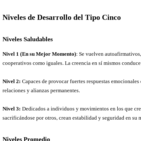
Niveles de Desarrollo del Tipo Cinco
Niveles Saludables
Nivel 1 (En su Mejor Momento)
: Se vuelven autoafirmativos
cooperativos como iguales. La creencia en sí mismos conduce 
Nivel 2:
Capaces de provocar fuertes respuestas emocionales en
relaciones y alianzas permanentes.
Nivel 3:
Dedicados a individuos y movimientos en los que cre
sacrificándose por otros, crean estabilidad y seguridad en su
Niveles Promedio