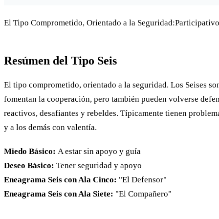
El Tipo Comprometido, Orientado a la Seguridad:Participativ
Resúmen del Tipo Seis
El tipo comprometido, orientado a la seguridad. Los Seises so
fomentan la cooperación, pero también pueden volverse defensi
reactivos, desafiantes y rebeldes. Típicamente tienen proble
y a los demás con valentía.
Miedo Básico:
A estar sin apoyo y guía
Deseo Básico:
Tener seguridad y apoyo
Eneagrama Seis con Ala Cinco:
"El Defensor"
Eneagrama Seis con Ala Siete:
"El Compañero"