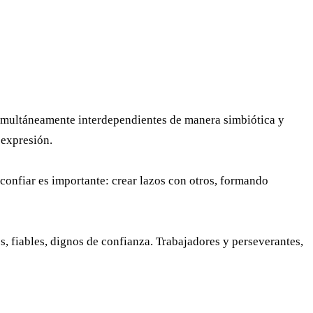
simultáneamente interdependientes de manera simbiótica y
oexpresión.
confiar es importante: crear lazos con otros, formando
 fiables, dignos de confianza. Trabajadores y perseverantes,