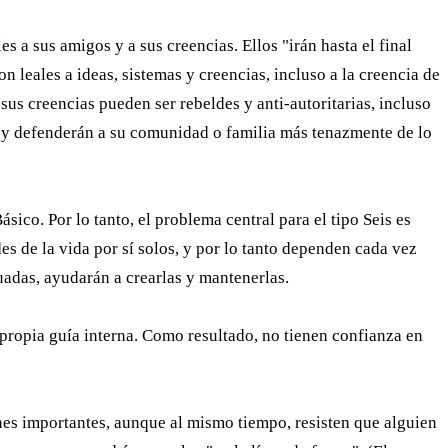
 a sus amigos y a sus creencias. Ellos "irán hasta el final
 leales a ideas, sistemas y creencias, incluso a la creencia de
sus creencias pueden ser rebeldes y anti-autoritarias, incluso
, y defenderán a su comunidad o familia más tenazmente de lo
ico. Por lo tanto, el problema central para el tipo Seis es
es de la vida por sí solos, y por lo tanto dependen cada vez
cuadas, ayudarán a crearlas y mantenerlas.
 propia guía interna. Como resultado, no tienen confianza en
es importantes, aunque al mismo tiempo, resisten que alguien